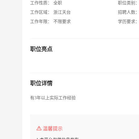
工作性质：
全职
职位类别
工作区域：
浙江天台
招聘人数
工作年限：
不限要求
学历要求
职位亮点
职位详情
有3年以上实际工作经验
温馨提示