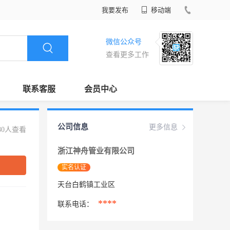
我要发布
移动端
微信公众号
查看更多工作
联系客服
会员中心
公司信息
更多信息
80人查看
浙江神舟管业有限公司
实名认证
天台白鹤镇工业区
****
联系电话：