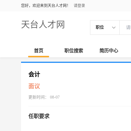
您好，欢迎来到天台人才网！
请登录
天台人才网
职位
首页
职位搜索
简历中心
会计
面议
更新时间： 08-07
任职要求