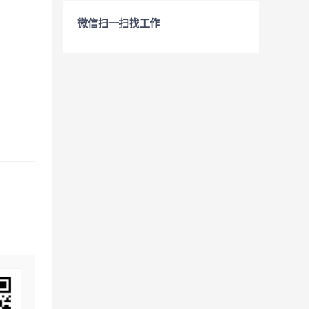
微信扫一扫找工作