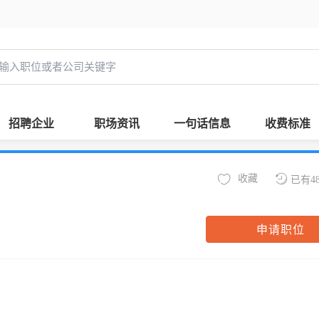
招聘企业
职场资讯
一句话信息
收费标准
收藏
已有4
申请职位