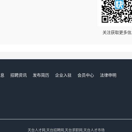
！
关注获取更多信
信息
招聘资讯
发布简历
企业入驻
会员中心
法律申明
们
天台人才网,天台招聘网,天台求职网,天台人才市场