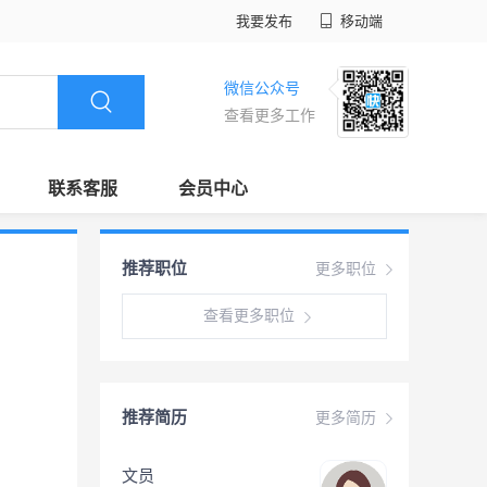
我要发布
移动端
微信公众号
查看更多工作
联系客服
会员中心
推荐职位
更多职位
查看更多职位
推荐简历
更多简历
文员