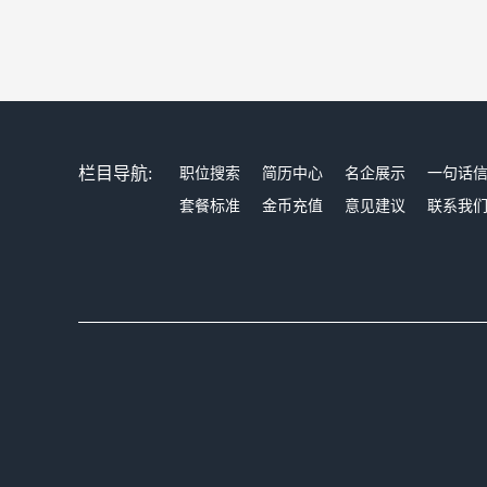
栏目导航:
职位搜索
简历中心
名企展示
一句话
套餐标准
金币充值
意见建议
联系我