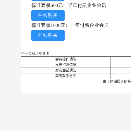
标准套餐600元：半年付费企业会员
在线购买
标准套餐1000元：一年付费企业会员
在线购买
企业会员功能说明
会员操作功能
发布招聘信息
发布面试通知
简历联系方式
由于网站服务的特