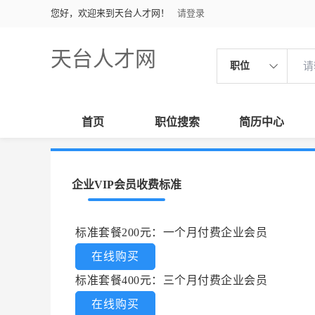
您好，欢迎来到天台人才网！
请登录
天台人才网
职位
首页
职位搜索
简历中心
企业VIP会员收费标准
标准套餐200元：一个月付费企业会员
在线购买
标准套餐400元：三个月付费企业会员
在线购买