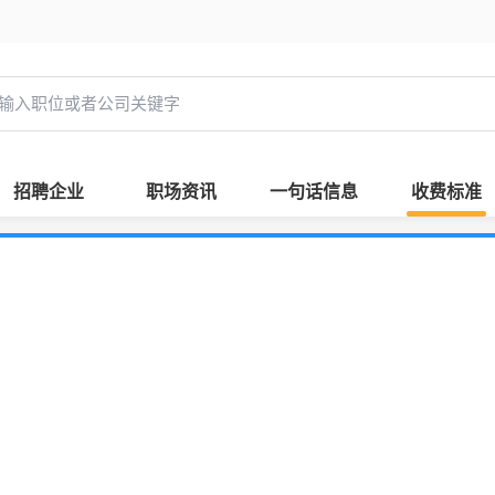
招聘企业
职场资讯
一句话信息
收费标准