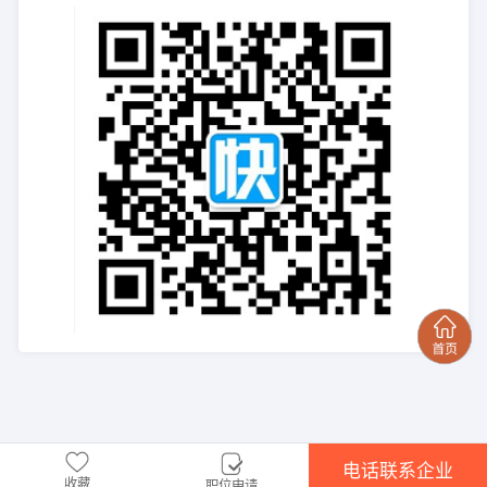
电话联系企业
收藏
职位申请