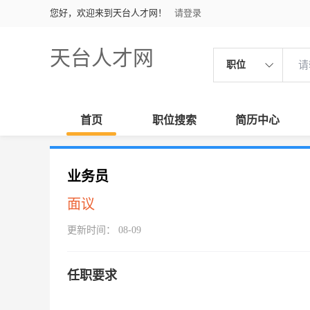
您好，欢迎来到天台人才网！
请登录
天台人才网
职位
首页
职位搜索
简历中心
业务员
面议
更新时间： 08-09
任职要求