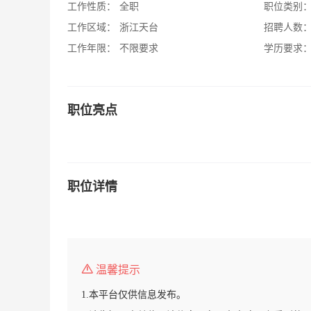
工作性质：
全职
职位类别
工作区域：
浙江天台
招聘人数
工作年限：
不限要求
学历要求
职位亮点
职位详情
温馨提示
1.本平台仅供信息发布。