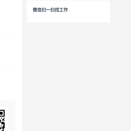
微信扫一扫找工作