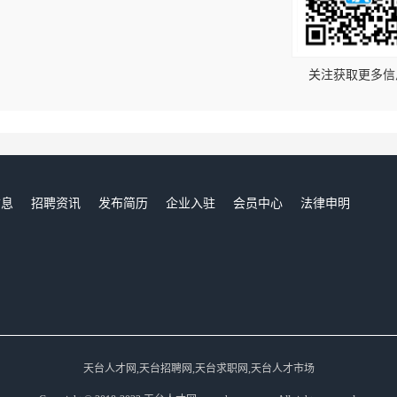
！
关注获取更多信
信息
招聘资讯
发布简历
企业入驻
会员中心
法律申明
们
天台人才网,天台招聘网,天台求职网,天台人才市场