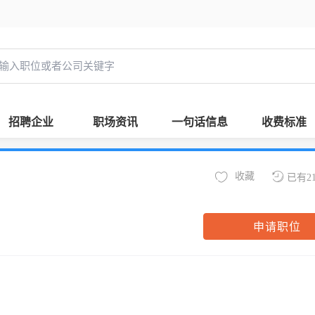
招聘企业
职场资讯
一句话信息
收费标准
收藏
已有2
申请职位