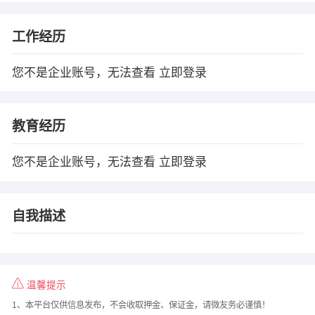
工作经历
您不是企业账号，无法查看
立即登录
教育经历
您不是企业账号，无法查看
立即登录
自我描述
温馨提示
1、本平台仅供信息发布，不会收取押金、保证金，请微友务必谨慎！